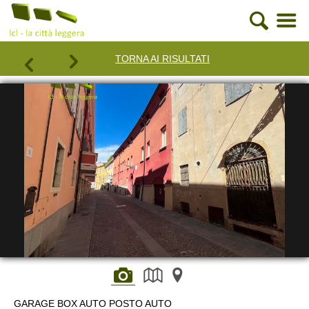
TORNA AI RISULTATI
GARAGE BOX AUTO POSTO AUTO