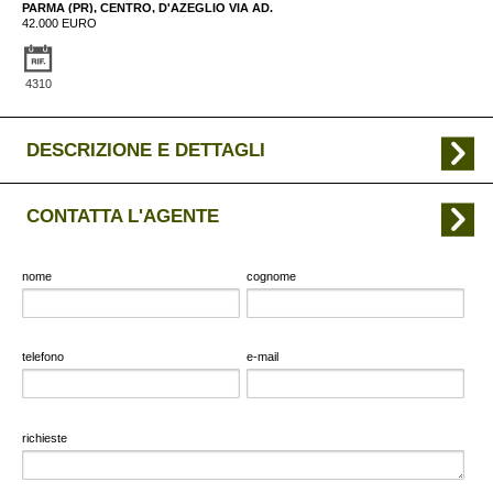
PARMA (PR), CENTRO, D'AZEGLIO VIA AD.
42.000 EURO
4310
DESCRIZIONE E DETTAGLI
CONTATTA L'AGENTE
nome
cognome
telefono
e-mail
richieste