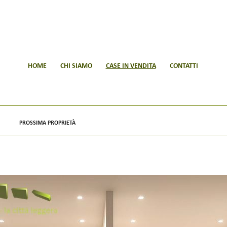
HOME
CHI SIAMO
CASE IN VENDITA
CONTATTI
PROSSIMA PROPRIETÀ